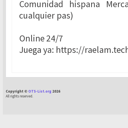
Comunidad hispana Merc
cualquier pas)
Online 24/7
Juega ya: https://raelam.tech
Copyright ©
OTS-List.org
2026
All rights reserved.